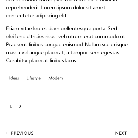
reprehenderit. Lorem ipsum dolor sit amet,
consectetur adipiscing elit.
Etiam vitae leo et diam pellentesque porta. Sed
eleifend ultricies risus, vel rutrum erat commodo ut.
Praesent finibus congue euismod. Nullam scelerisque
massa vel augue placerat, a tempor sem egestas.
Curabitur placerat finibus lacus.
Ideas
Lifestyle
Modern
0
PREVIOUS
NEXT