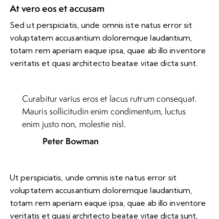
At vero eos et accusam
Sed ut perspiciatis, unde omnis iste natus error sit
voluptatem accusantium doloremque laudantium,
totam rem aperiam eaque ipsa, quae ab illo inventore
veritatis et quasi architecto beatae vitae dicta sunt.
Curabitur varius eros et lacus rutrum consequat.
Mauris sollicitudin enim condimentum, luctus
enim justo non, molestie nisl.
Peter Bowman
Ut perspiciatis, unde omnis iste natus error sit
voluptatem accusantium doloremque laudantium,
totam rem aperiam eaque ipsa, quae ab illo inventore
veritatis et quasi architecto beatae vitae dicta sunt,