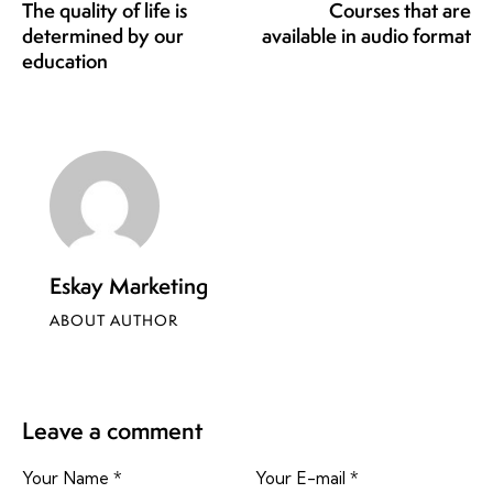
The quality of life is
Courses that are
determined by our
available in audio format
education
Eskay Marketing
ABOUT AUTHOR
Leave a comment