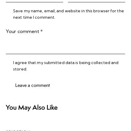
Save my name, email, and website in this browser for the
next time I comment.
I agree that my submitted data is being collected and
stored.
You May Also Like