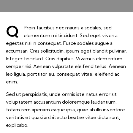
Q
Proin faucibus nec mauris a sodales, sed
elementum mi tincidunt. Sed eget viverra
egestas nisi in consequat. Fusce sodales augue a
accumsan. Cras sollicitudin, ipsum eget blandit pulvinar.
Integer tincidunt. Cras dapibus. Vivamus elementum
semper nisi. Aenean vulputate eleifend tellus. Aenean
leo ligula, porttitor eu, consequat vitae, eleifend ac,
enim.
Sed ut perspiciatis, unde omnis iste natus error sit
voluptatem accusantium doloremque laudantium,
totam rem aperiam eaque ipsa, quae ab illo inventore
veritatis et quasi architecto beatae vitae dicta sunt,
explicabo.