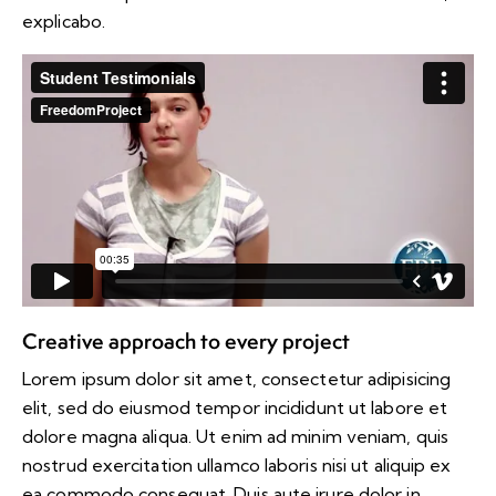
explicabo.
Creative approach to every project
Lorem ipsum dolor sit amet, consectetur adipisicing
elit, sed do eiusmod tempor incididunt ut labore et
dolore magna aliqua. Ut enim ad minim veniam, quis
nostrud exercitation ullamco laboris nisi ut aliquip ex
ea commodo consequat. Duis aute irure dolor in