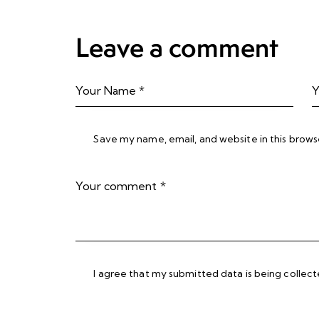
Leave a comment
Save my name, email, and website in this brows
I agree that my submitted data is being collec