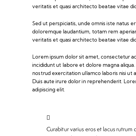
veritatis et quasi architecto beatae vitae di
Sed ut perspiciatis, unde omnis iste natus 
doloremque laudantium, totam rem aperiam 
veritatis et quasi architecto beatae vitae di
Lorem ipsum dolor sit amet, consectetur ad
incididunt ut labore et dolore magna aliqua
nostrud exercitation ullamco laboris nisi u
Duis aute irure dolor in reprehenderit. Lor
adipiscing elit.
Curabitur varius eros et lacus rutrum 