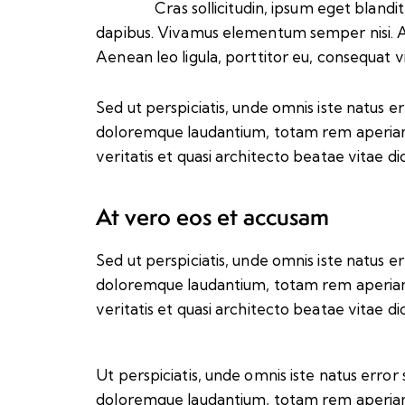
Cras sollicitudin, ipsum eget blandit
dapibus. Vivamus elementum semper nisi. A
Aenean leo ligula, porttitor eu, consequat vi
Sed ut perspiciatis, unde omnis iste natus 
doloremque laudantium, totam rem aperiam 
veritatis et quasi architecto beatae vitae di
At vero eos et accusam
Sed ut perspiciatis, unde omnis iste natus 
doloremque laudantium, totam rem aperiam 
veritatis et quasi architecto beatae vitae di
Ut perspiciatis, unde omnis iste natus erro
doloremque laudantium, totam rem aperiam 