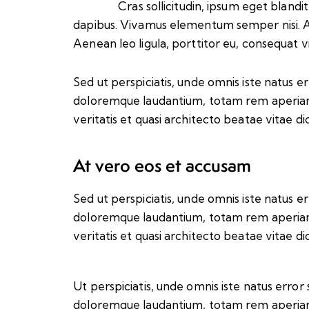
Cras sollicitudin, ipsum eget blandit
dapibus. Vivamus elementum semper nisi. A
Aenean leo ligula, porttitor eu, consequat vi
Sed ut perspiciatis, unde omnis iste natus 
doloremque laudantium, totam rem aperiam 
veritatis et quasi architecto beatae vitae di
At vero eos et accusam
Sed ut perspiciatis, unde omnis iste natus 
doloremque laudantium, totam rem aperiam 
veritatis et quasi architecto beatae vitae di
Ut perspiciatis, unde omnis iste natus erro
doloremque laudantium, totam rem aperiam 