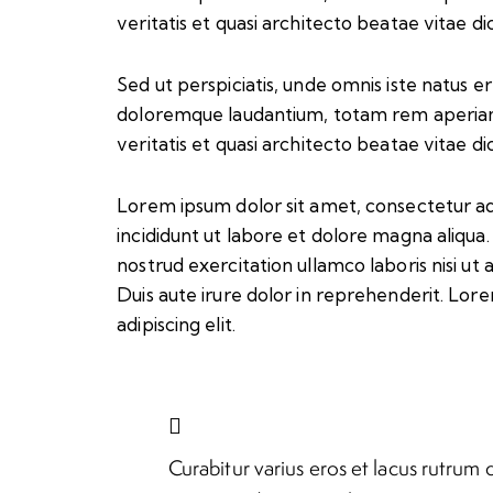
veritatis et quasi architecto beatae vitae di
Sed ut perspiciatis, unde omnis iste natus 
doloremque laudantium, totam rem aperiam 
veritatis et quasi architecto beatae vitae di
Lorem ipsum dolor sit amet, consectetur ad
incididunt ut labore et dolore magna aliqua
nostrud exercitation ullamco laboris nisi u
Duis aute irure dolor in reprehenderit. Lor
adipiscing elit.
Curabitur varius eros et lacus rutrum 