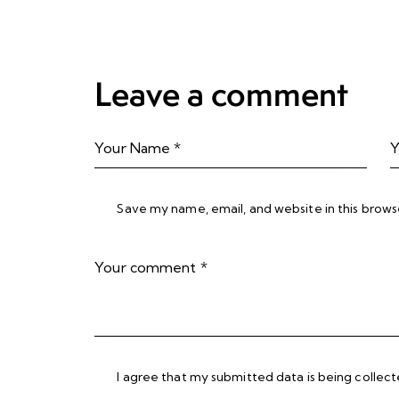
Leave a comment
Save my name, email, and website in this brows
I agree that my submitted data is being collec