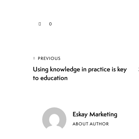
0
PREVIOUS
Using knowledge in practice is key
to education
Eskay Marketing
ABOUT AUTHOR