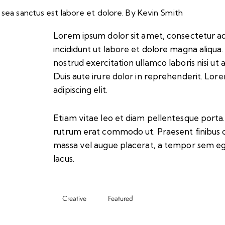
 sea sanctus est labore et dolore. By
Kevin Smith
Lorem ipsum dolor sit amet, consectetur ad
incididunt ut labore et dolore magna aliqua
nostrud exercitation ullamco laboris nisi u
Duis aute irure dolor in reprehenderit. Lor
adipiscing elit.
Etiam vitae leo et diam pellentesque porta. S
rutrum erat commodo ut. Praesent finibus 
massa vel augue placerat, a tempor sem ege
lacus.
Creative
Featured