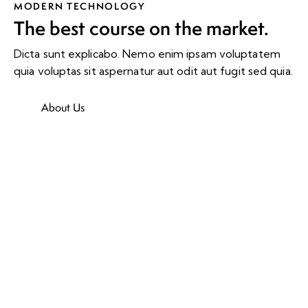
MODERN TECHNOLOGY
The best course on the market.
Dicta sunt explicabo. Nemo enim ipsam voluptatem
quia voluptas sit aspernatur aut odit aut fugit sed quia.
About Us